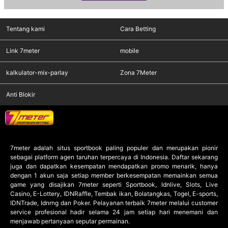
Tentang kami
Cara Betting
Link 7meter
mobile
kalkulator-mix-parlay
Zona 7Meter
Anti Blokir
7meter
adalah situs sportbook paling populer dan merupakan pionir
sebagai platform agen taruhan terpercaya di Indonesia. Daftar sekarang
juga dan dapatkan kesempatan mendapatkan promo menarik, hanya
dengan 1 akun saja setiap member berkesempatan memainkan semua
game yang disajikan 7meter seperti Sportbook, Idnlive, Slots, Live
Casino, E-Lottery, IDNRaffle, Tembak ikan, Bolatangkas, Togel, E-sports,
IDNTrade, Idnrng dan Poker. Pelayanan terbaik 7meter melalui customer
service profesional hadir selama 24 jam setiap hari menemani dan
menjawab pertanyaan seputar permainan.