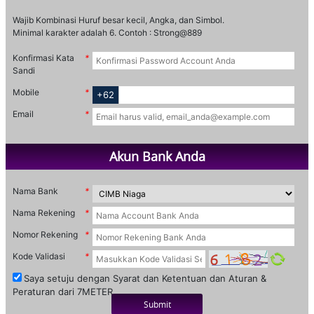
Wajib Kombinasi Huruf besar kecil, Angka, dan Simbol.
Minimal karakter adalah 6. Contoh : Strong@889
Konfirmasi Kata
Sandi
Mobile
+62
Email
Akun Bank Anda
Nama Bank
Nama Rekening
Nomor Rekening
Kode Validasi
Saya setuju dengan Syarat dan Ketentuan dan Aturan &
Peraturan dari 7METER.
Submit