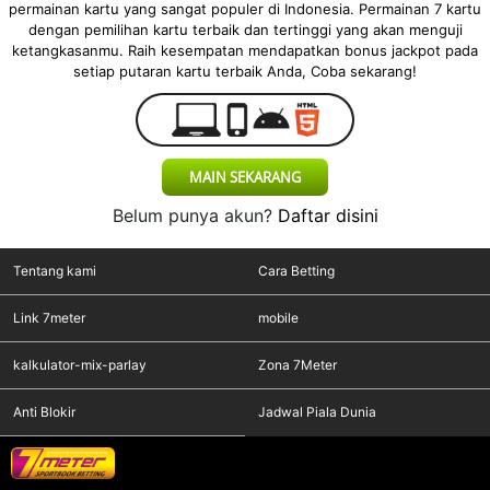
permainan kartu yang sangat populer di Indonesia. Permainan 7 kartu
dengan pemilihan kartu terbaik dan tertinggi yang akan menguji
ketangkasanmu. Raih kesempatan mendapatkan bonus jackpot pada
setiap putaran kartu terbaik Anda, Coba sekarang!
MAIN SEKARANG
Belum punya akun?
Daftar disini
Tentang kami
Cara Betting
Link 7meter
mobile
kalkulator-mix-parlay
Zona 7Meter
Anti Blokir
Jadwal Piala Dunia